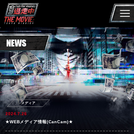
メディア
2024.7.26
★WEBメディア情報(CanCam)★